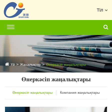
Тіл
Үй
Жаңалықтар
Өнеркәсіп жаңалықтары
Өнеркәсіп жаңалықтары
Өнеркәсіп жаңалықтары
Компания жаңалықтары